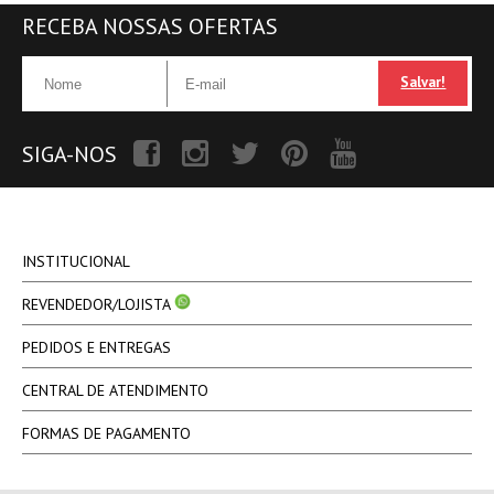
RECEBA NOSSAS OFERTAS
Salvar!
SIGA-NOS
INSTITUCIONAL
REVENDEDOR/LOJISTA
PEDIDOS E ENTREGAS
CENTRAL DE ATENDIMENTO
FORMAS DE PAGAMENTO