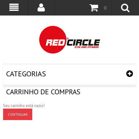
0
CATEGORIAS
CARRINHO DE COMPRAS
Seu carrinho está vazio!
CONTINUAR