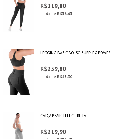
R$219,80
ou
6x
de
R$36,63
LEGGING BASIC BOLSO SUPPLEX POWER
R$259,80
ou
6x
de
R$43,30
CALÇA BASIC FLEECE RETA
R$219,90