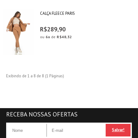
CALÇA FLEECE PARIS
R$289,90
ou
6x
de
R$48,32
Exibindo de 1 a 8 de 8 (1 Páginas)
RECEBA NOSSAS OFERTAS
Salvar!