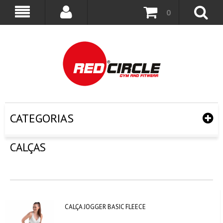
0
CATEGORIAS
CALÇAS
CALÇA JOGGER BASIC FLEECE