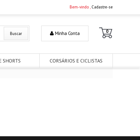
Bem-vindo ,
Cadastre-se
0
Minha Conta
Buscar
E SHORTS
CORSÁRIOS E CICLISTAS