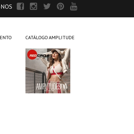
-NOS
MENTO
CATÁLOGO AMPLITUDE