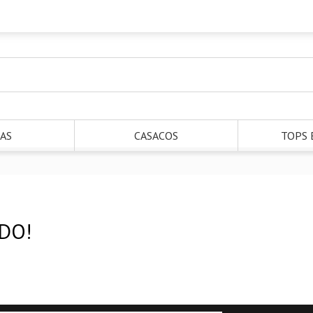
AS
CASACOS
TOPS 
DO!